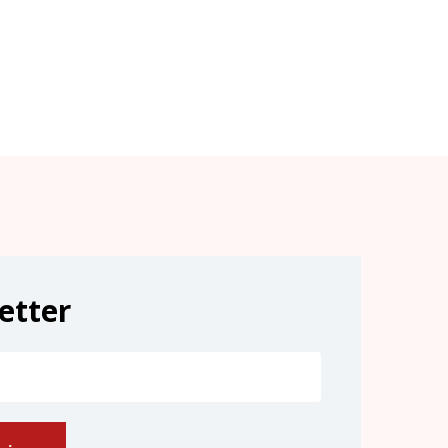
etter