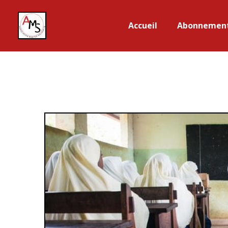
Accueil
Abonnemen