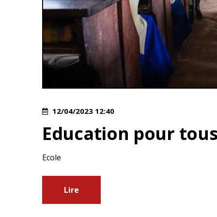
12/04/2023 12:40
Education pour tou
Ecole
Lire