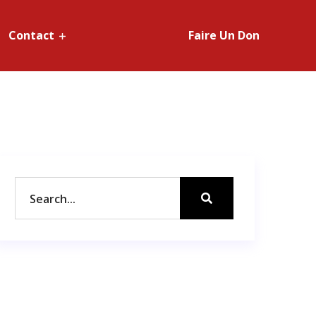
Contact
Faire Un Don