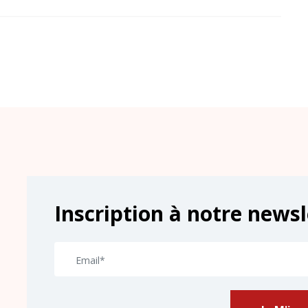
Inscription à notre newsl