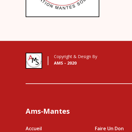
Copyright & Design By
AMS - 2020
Ams-Mantes
Accueil
Faire Un Don